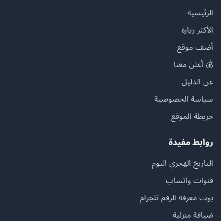
الرئيسية
الأكثر زيارة
أضف موقع
💰 أعلن معنا
عن الدليل
سياسة الخصوصية
خريطة الموقع
روابط مفيدة
التاريخ الهجري اليوم
قنوات واتساب
بوت معرفة الرقم تلجرام
ضيافة منزلية