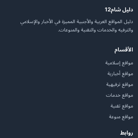
دليل شام12
دليل المواقع العربية والأجنبية المميزة في الأخبار والإسلامي
والترفيه والخدمات والتقنية والمنوعات.
الأقسام
مواقع إسلامية
مواقع أخبارية
مواقع ترفيهية
مواقع خدمات
مواقع تقنية
مواقع منوعة
روابط