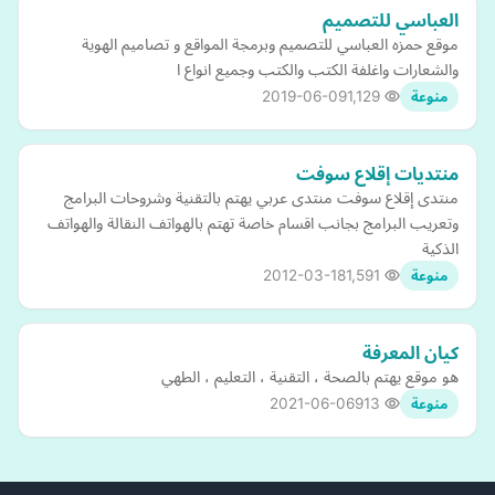
العباسي للتصميم
موقع حمزه العباسي للتصميم وبرمجة المواقع و تصاميم الهوية
والشعارات واغلفة الكتب والكتب وجميع انواع ا
2019-06-09
1,129
منوعة
منتديات إقلاع سوفت
منتدى إقلاع سوفت منتدى عربي يهتم بالتقنية وشروحات البرامج
وتعريب البرامج بجانب اقسام خاصة تهتم بالهواتف النقالة والهواتف
الذكية
2012-03-18
1,591
منوعة
كيان المعرفة
هو موقع يهتم بالصحة ، التقنية ، التعليم ، الطهي
2021-06-06
913
منوعة