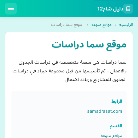
دليل شام12
الرئيسية
›
مواقع منوعة
›
موقع سما دراسات
موقع سما دراسات
سما دراسات هي منصة متخصصه في دراسات الجدوى
والاعمال ، تم تأسيسها من قبل مجموعة خبراء في دراسات
الجدوى للمشاريع وريادة الاعمال
الرابط
samadrasat.com
القسم
مواقع منوعة