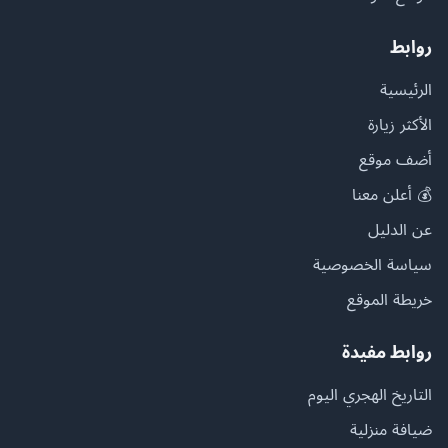
روابط
الرئيسية
الأكثر زيارة
أضف موقع
💰 أعلن معنا
عن الدليل
سياسة الخصوصية
خريطة الموقع
روابط مفيدة
التاريخ الهجري اليوم
ضيافة منزلية