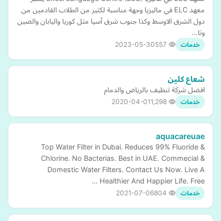
معهد ELC في ماليزيا وجهة مناسبة لكثير من الطلاب القادمين من
دول الشرق الاوسط وكذا جنوب شرق آسيا مثل كوريا واليابان والصين
وتا…
2023-05-30
557
خدمات
شعاع كلين
افضل شركة تنظيف بالرياض والدمام
2020-04-01
1,298
خدمات
aquacareuae
Top Water Filter in Dubai. Reduces 99% Fluoride &
Chlorine. No Bacterias. Best in UAE. Commecial &
Domestic Water Filters. Contact Us Now. Live A
Healthier And Happier Life. Free …
2021-07-06
804
خدمات