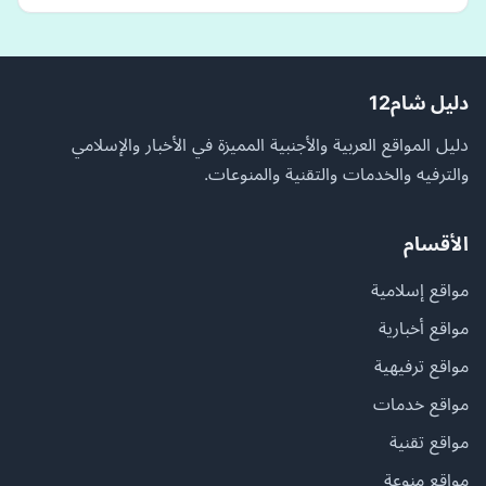
دليل شام12
دليل المواقع العربية والأجنبية المميزة في الأخبار والإسلامي
والترفيه والخدمات والتقنية والمنوعات.
الأقسام
مواقع إسلامية
مواقع أخبارية
مواقع ترفيهية
مواقع خدمات
مواقع تقنية
مواقع منوعة