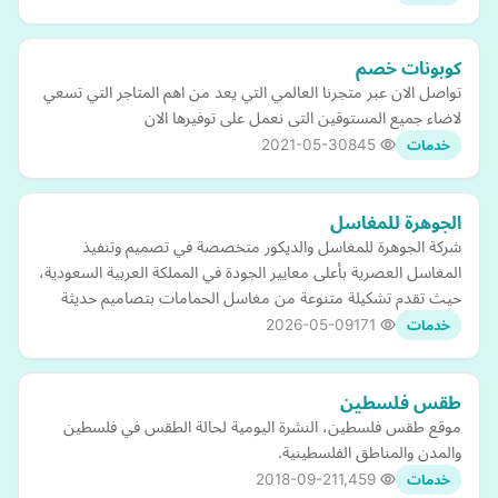
كوبونات خصم
تواصل الان عبر متجرنا العالمي التي يعد من اهم المتاجر التي تسعي
لاضاء جميع المستوقين التى نعمل على توفيرها الان
2021-05-30
845
خدمات
الجوهرة للمغاسل
شركة الجوهرة للمغاسل والديكور متخصصة في تصميم وتنفيذ
المغاسل العصرية بأعلى معايير الجودة في المملكة العربية السعودية،
حيث تقدم تشكيلة متنوعة من مغاسل الحمامات بتصاميم حديثة
2026-05-09
171
خدمات
طقس فلسطين
موقع طقس فلسطين، النشرة اليومية لحالة الطقس في فلسطين
والمدن والمناطق الفلسطينية.
2018-09-21
1,459
خدمات