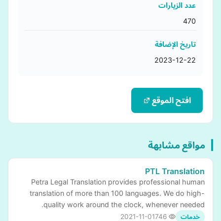
عدد الزيارات
470
تاريخ الإضافة
2023-12-22
افتح الموقع
مواقع مشابهة
PTL Translation
Petra Legal Translation provides professional human
translation of more than 100 languages. We do high-
quality work around the clock, whenever needed.
2021-11-01
746
خدمات