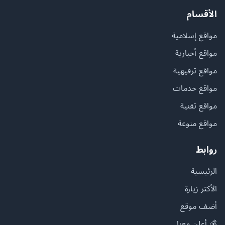
الأقسام
مواقع إسلامية
مواقع أخبارية
مواقع ترفيهية
مواقع خدمات
مواقع تقنية
مواقع منوعة
روابط
الرئيسية
الأكثر زيارة
أضف موقع
💰 أعلن معنا