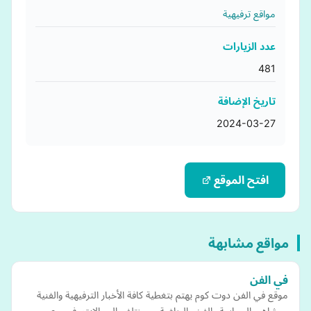
مواقع ترفيهية
عدد الزيارات
481
تاريخ الإضافة
2024-03-27
افتح الموقع
مواقع مشابهة
في الفن
موقع في الفن دوت كوم يهتم بتغطية كافة الأخبار الترفيهية والفنية
ومشاهير السياسة والفن والرياضة، ومختلف المجالات، في مصر