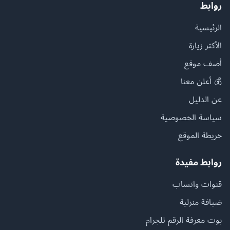
روابط
الرئيسية
الأكثر زيارة
أضف موقع
💰 أعلن معنا
عن الدليل
سياسة الخصوصية
خريطة الموقع
روابط مفيدة
قنوات واتساب
ضيافة منزلية
بوت معرفة الرقم تلجرام