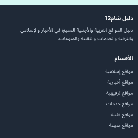
دليل شام12
دليل المواقع العربية والأجنبية المميزة في الأخبار والإسلامي
والترفيه والخدمات والتقنية والمنوعات.
الأقسام
مواقع إسلامية
مواقع أخبارية
مواقع ترفيهية
مواقع خدمات
مواقع تقنية
مواقع منوعة