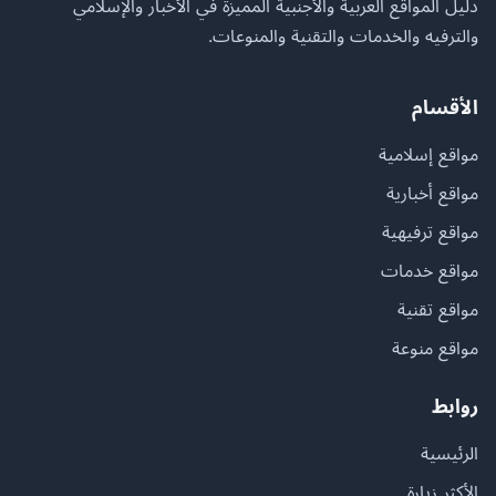
دليل المواقع العربية والأجنبية المميزة في الأخبار والإسلامي
والترفيه والخدمات والتقنية والمنوعات.
الأقسام
مواقع إسلامية
مواقع أخبارية
مواقع ترفيهية
مواقع خدمات
مواقع تقنية
مواقع منوعة
روابط
الرئيسية
الأكثر زيارة