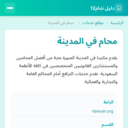
دليل شام12
الرئيسية
›
مواقع خدمات
›
محام في المدينة
محام في المدينة
يقدم مكتبنا في المدينة المنورة نخبة من أفضل المحامين
والمستشارين القانونيين المتخصصين في كافة الأنظمة
السعودية. نقدم خدمات الترافع أمام المحاكم العامة
والتجارية والعمالية
الرابط
rlawyer.org
القسم