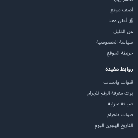
أضف موقع
💰 أعلن معنا
عن الدليل
سياسة الخصوصية
خريطة الموقع
روابط مفيدة
قنوات واتساب
بوت معرفة الرقم تلجرام
ضيافة منزلية
قنوات تلجرام
التاريخ الهجري اليوم