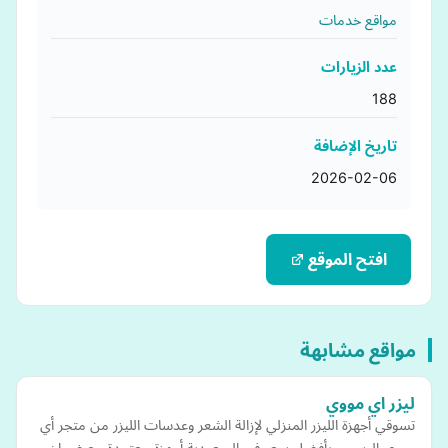
مواقع خدمات
عدد الزيارات
188
تاريخ الإضافة
2026-02-06
افتح الموقع
مواقع مشابهة
ليزر اي مووي
تسوقي أجهزة الليزر المنزلي لإزالة الشعر وعدسات الليزر من متجر أي
مووي الرسمي بأفضل سعر في السعودية أجهزة معتمدة مع ضمان