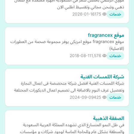
ذهبي وشحن مجاني وتقسيط اطلبي الان
2026-01-16
175
خدمات
موقع fragrancex
موقع fragrancex موقع امريكي يوفر مجموعة ضخمة من العطورات
(الاصلية)
2018-08-11
1,576
خدمات
شركة اللمسات الفنية
شركة اللمسات الفنية افضل شركة متخصصة فى اعمال النجارة
وتفصيل غرف النوم بالاضافة الى تصميم اعمال الديكورات المختلفة
2024-09-09
425
خدمات
الصفقة الذهبية
في ظل النمو المتسارع الذي تشهده المملكة العربية السعودية
والمنطقة بشكل عام وللحاجة الماسة لوجود شركات و مؤسسات