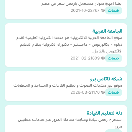
ايضا اجهزة سونار مستعمل بارخص سعر في مصر
2021-10-22
767
خدمات
الجامعة العربية
موقع الجامعة العربية الالكترونية هو منصة الكترونية تعليمية تقدم
دبلوم - بكالوريوس - ماجستير - دكتوراه الكترونية بنظام التعليم
الالكتروني بالكامل.
2021-02-21
809
خدمات
شركه تاتاس برو
موقع بيع منتجات الصوت و تنظيم القاعات و المساجد و المنظمات
2026-03-21
176
خدمات
دلة لتعليم القيادة
استخراج رخص قيادة ومتابعة معاملة المرور عبر خدمات معقبين
مرور