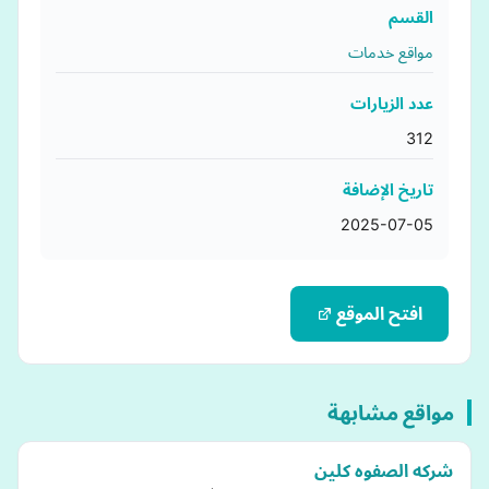
القسم
مواقع خدمات
عدد الزيارات
312
تاريخ الإضافة
2025-07-05
افتح الموقع
مواقع مشابهة
شركه الصفوه كلين