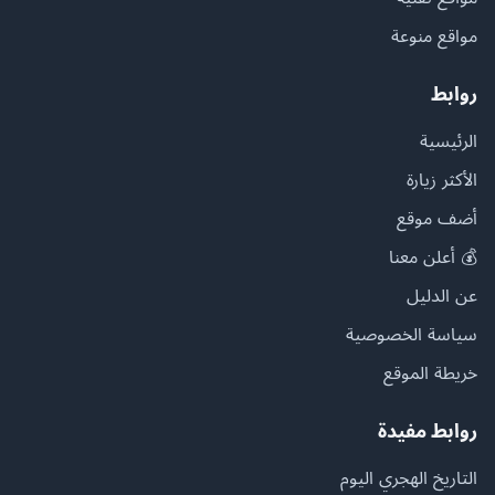
مواقع منوعة
روابط
الرئيسية
الأكثر زيارة
أضف موقع
💰 أعلن معنا
عن الدليل
سياسة الخصوصية
خريطة الموقع
روابط مفيدة
التاريخ الهجري اليوم