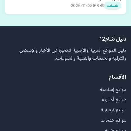
2025-11-08
168
خدمات
دليل شام12
دليل المواقع العربية والأجنبية المميزة في الأخبار والإسلامي
والترفيه والخدمات والتقنية والمنوعات.
الأقسام
مواقع إسلامية
مواقع أخبارية
مواقع ترفيهية
مواقع خدمات
مواقع تقنية