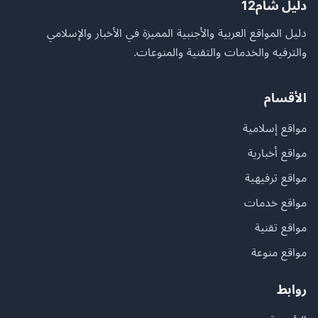
دليل شام12
دليل المواقع العربية والأجنبية المميزة في الأخبار والإسلامي
والترفيه والخدمات والتقنية والمنوعات.
الأقسام
مواقع إسلامية
مواقع أخبارية
مواقع ترفيهية
مواقع خدمات
مواقع تقنية
مواقع منوعة
روابط