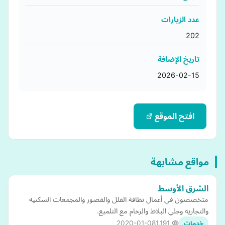
عدد الزيارات
202
تاريخ الإضافة
2026-02-15
افتح الموقع
مواقع مشابهة
الشرق الأوسط
متخصصون في أعمال نظافة الفلل والقصور والمجمعات السكنيه
والتجاريه وجلي البلاط والرخام مع التلميع.
2020-01-08
1,191
خدمات