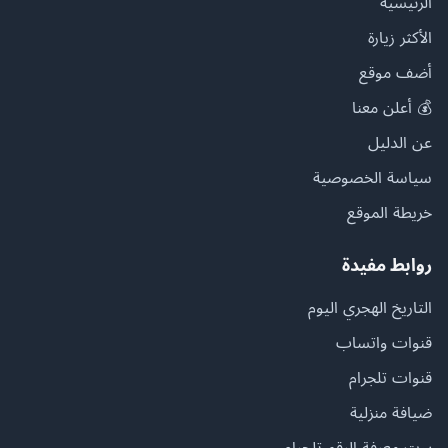
الرئيسية
الأكثر زيارة
أضف موقع
💰 أعلن معنا
عن الدليل
سياسة الخصوصية
خريطة الموقع
روابط مفيدة
التاريخ الهجري اليوم
قنوات واتساب
قنوات تلجرام
ضيافة منزلية
بوت معرفة الرقم تلجرام