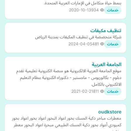
بنمط حياة متكامل في الإمارات العربية المتحدة.
2020-10-13
934
خدمات
تنظيف مكيفات
شركة متخصصة في تنظيف المكيفات بمدينة الرياض
2024-04-05
481
خدمات
الجامعة العربية
موقع الجامعة العربية الالكترونية هو منصة الكترونية تعليمية تقدم
دبلوم - بكالوريوس - ماجستير - دكتوراه الكترونية بنظام التعليم
الالكتروني بالكامل.
2021-02-21
811
خدمات
oudkstore
معطرات مباخر ذكية المسك بخور اعواد البخور اعواد بخور اعواد بخور
كمبودي أعواد بخور ذكية المسك الطبيعي مبخرة اعواد البخور معطر