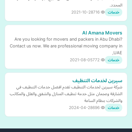
المحدد.
2021-10-28
716
خدمات
Al Amana Movers
Are you looking for movers and packers in Abu Dhabi?
Contact us now. We are professional moving company in
UAE,
2021-08-05
772
خدمات
سيرين لخدمات التنظيف
شركة سيرين لخدمات التنظيف تقدم افضل خدمات التنظيف في
الشارقة وعجمان مثل خدمة تنظيف المنازل والشقق والفلل والمكاتب
والشركات بنظام الساعة
2024-04-28
696
خدمات