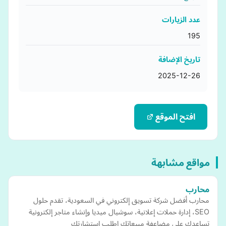
عدد الزيارات
195
تاريخ الإضافة
2025-12-26
افتح الموقع
مواقع مشابهة
محارب
محارب أفضل شركة تسويق إلكتروني في السعودية، تقدم حلول
SEO، إدارة حملات إعلانية، سوشيال ميديا وإنشاء متاجر إلكترونية
تساعدك على مضاعفة مبيعاتك اطلب استشارتك