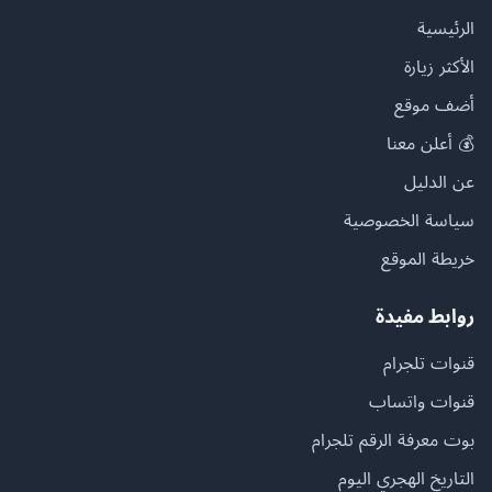
الرئيسية
الأكثر زيارة
أضف موقع
💰 أعلن معنا
عن الدليل
سياسة الخصوصية
خريطة الموقع
روابط مفيدة
قنوات تلجرام
قنوات واتساب
بوت معرفة الرقم تلجرام
التاريخ الهجري اليوم