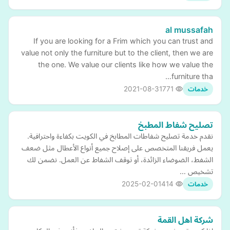
al mussafah
If you are looking for a Frim which you can trust and
value not only the furniture but to the client, then we are
the one. We value our clients like how we value the
furniture tha…
2021-08-31
771
خدمات
تصليح شفاط المطبخ
نقدم خدمة تصليح شفاطات المطابخ في الكويت بكفاءة واحترافية.
يعمل فريقنا المتخصص على إصلاح جميع أنواع الأعطال مثل ضعف
الشفط، الضوضاء الزائدة، أو توقف الشفاط عن العمل. نضمن لك
تشخيص …
2025-02-01
414
خدمات
شركة اهل القمة