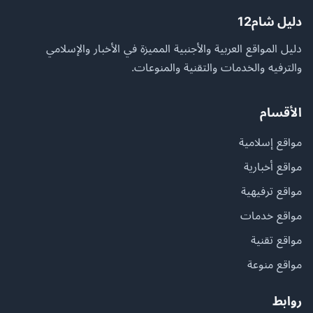
دليل شام12
دليل المواقع العربية والأجنبية المميزة في الأخبار والإسلامي
والترفيه والخدمات والتقنية والمنوعات.
الأقسام
مواقع إسلامية
مواقع أخبارية
مواقع ترفيهية
مواقع خدمات
مواقع تقنية
مواقع منوعة
روابط