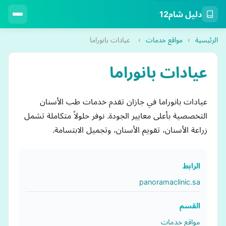
دليل شام12
الرئيسية
›
مواقع خدمات
›
عيادات بانوراما
عيادات بانوراما
عيادات بانوراما في جازان تقدم خدمات طب الأسنان
التخصصية بأعلى معايير الجودة. نوفر حلولاً متكاملة تشمل
زراعة الأسنان، تقويم الأسنان، وتجميل الابتسامة.
الرابط
panoramaclinic.sa
القسم
مواقع خدمات