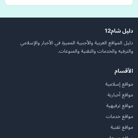
دليل شام12
دليل المواقع العربية والأجنبية المميزة في الأخبار والإسلامي
والترفيه والخدمات والتقنية والمنوعات.
الأقسام
مواقع إسلامية
مواقع أخبارية
مواقع ترفيهية
مواقع خدمات
مواقع تقنية
مواقع منوعة