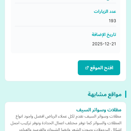
عدد الزيارات
193
تاريخ الإضافة
2025-12-21
افتح الموقع
مواقع مشابهة
مظلات وسواتر السيف
مظلات وسواتر السيف نقدم لكل عملاء الرياض افضل واجود انواع
المظلات والسواتر كما نوفر مختلف اعمال الحدادة ونوفر تركيب اجمل
اشكال البرجولات وبيوت الشعر وايضا الشبوك والقرميد والهناجر