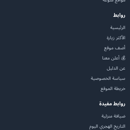
روابط
الرئيسية
الأكثر زيارة
أضف موقع
💰 أعلن معنا
عن الدليل
سياسة الخصوصية
خريطة الموقع
روابط مفيدة
ضيافة منزلية
التاريخ الهجري اليوم