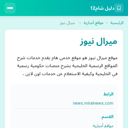
دليل شام12
الرئيسية
›
مواقع أخبارية
›
ميرال نيوز
ميرال نيوز
موقع ميرال نيوز هو موقع خدمي هام يقدم خدمات شرح
المواقع الرسمية الخليجية يشرح منصات حكومية رسمية
في الخليجية وكيفية الاستعلام عن خدمات اون لاين ،
الرابط
news.miralnews.com
القسم
مواقع أخبارية