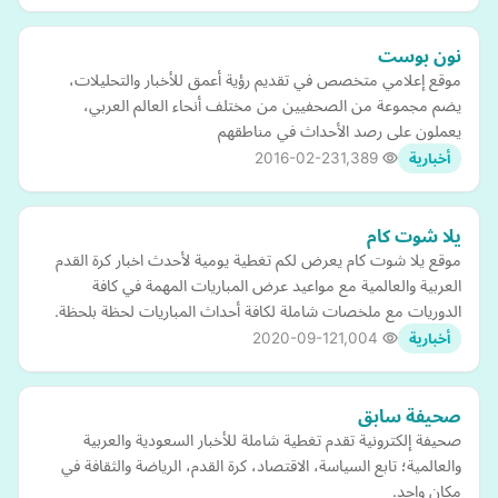
نون بوست
موقع إعلامي متخصص في تقديم رؤية أعمق للأخبار والتحليلات،
يضم مجموعة من الصحفيين من مختلف أنحاء العالم العربي،
يعملون على رصد الأحداث في مناطقهم
2016-02-23
1,389
أخبارية
يلا شوت كام
موقع يلا شوت كام يعرض لكم تغطية يومية لأحدث اخبار كرة القدم
العربية والعالمية مع مواعيد عرض المباريات المهمة في كافة
الدوريات مع ملخصات شاملة لكافة أحداث المباريات لحظة بلحظة.
2020-09-12
1,004
أخبارية
صحيفة سابق
صحيفة إلكترونية تقدم تغطية شاملة للأخبار السعودية والعربية
والعالمية؛ تابع السياسة، الاقتصاد، كرة القدم، الرياضة والثقافة في
مكان واحد.