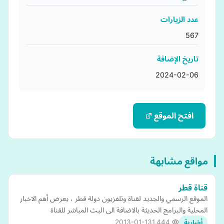
عدد الزيارات
567
تاريخ الإضافة
2024-02-06
افتح الموقع
مواقع مشابهة
قناة قطر
الموقع الرسمي والجديد لقناة وتلفزيون دولة قطر ، يعرض أهم الاخبار
المحلية والبرامج الحديثة بالاضافة الى البث المباشر للقناة
2013-01-13
1,444
أخبارية