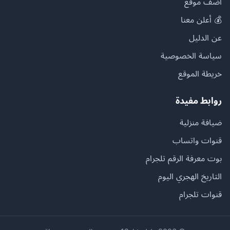
أضف موقع
💰 أعلن معنا
عن الدليل
سياسة الخصوصية
خريطة الموقع
روابط مفيدة
ضيافة منزلية
قنوات واتساب
بوت معرفة الرقم تلجرام
التاريخ الهجري اليوم
قنوات تلجرام