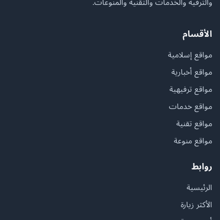
والترفيه والخدمات والتقنية والمنوعات.
الأقسام
مواقع إسلامية
مواقع أخبارية
مواقع ترفيهية
مواقع خدمات
مواقع تقنية
مواقع منوعة
روابط
الرئيسية
الأكثر زيارة