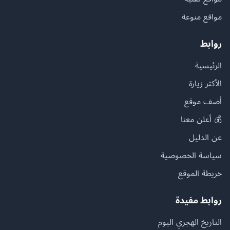
مواقع منوعة
روابط
الرئيسية
الأكثر زيارة
أضف موقع
💰 أعلن معنا
عن الدليل
سياسة الخصوصية
خريطة الموقع
روابط مفيدة
التاريخ الهجري اليوم