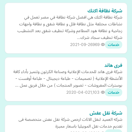
شركة نظافة اكتك
شركة نظافة اكتك هي افضل شركة نظافة في مصر تعمل في
نشاطات مختلفة مثل نظافة فلل و نظافة شقق و نظافة واجهات
زجاجية و نظافة هود المطاعم وشركة تنظيف شقق بعد التشطيب
شركة تنظيف سجاد شرك…
2021-09-26
969
خدمات
فرى هاند
شركة فرى هاند للخدمات الإعلانية وصناعة الكرتون وتتميز بأداء كافة
الأنشطة الإعلانية ( تصميمات - طباعة ديجيتال - طباعة أوفست -
بوسترات المفروشات - تصوير المنتجات ) من خلال فريق عمل …
2020-04-02
1,103
خدمات
شركة نقل عفش
شركه العميد لنقل الاثاث ارخص شركة نقل عفش متخصصة فى
تقديم خدمات نقل الموبيليا باسعار مميزة