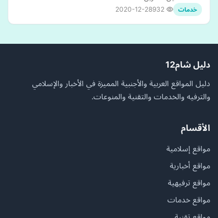
2020-12-28
932
خدمات
دليل شام12
دليل المواقع العربية والأجنبية المميزة في الأخبار والإسلامي
والترفيه والخدمات والتقنية والمنوعات.
الأقسام
مواقع إسلامية
مواقع أخبارية
مواقع ترفيهية
مواقع خدمات
مواقع تقنية