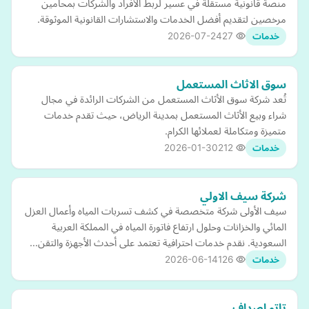
منصة قانونية مستقلة في عسير لربط الأفراد والشركات بمحامين
مرخصين لتقديم أفضل الخدمات والاستشارات القانونية الموثوقة.
2026-07-24
27
خدمات
سوق الاثاث المستعمل
تُعد شركة سوق الأثاث المستعمل من الشركات الرائدة في مجال
شراء وبيع الأثاث المستعمل بمدينة الرياض، حيث تقدم خدمات
متميزة ومتكاملة لعملائها الكرام.
2026-01-30
212
خدمات
شركة سيف الاولي
سيف الأولى شركة متخصصة في كشف تسربات المياه وأعمال العزل
المائي والخزانات وحلول ارتفاع فاتورة المياه في المملكة العربية
السعودية. نقدم خدمات احترافية تعتمد على أحدث الأجهزة والتقن…
2026-06-14
126
خدمات
تاتو اصداف