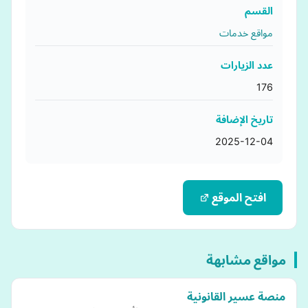
القسم
مواقع خدمات
عدد الزيارات
176
تاريخ الإضافة
2025-12-04
افتح الموقع
مواقع مشابهة
منصة عسير القانونية