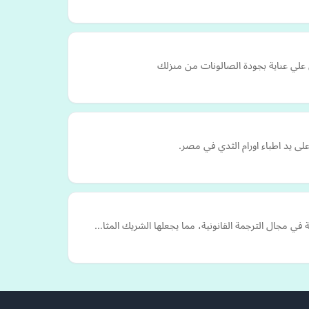
 علي عناية بجودة الصالونات من منزلك
ى يد اطباء اورام الثدي في مصر.
في مجال الترجمة القانونية، مما يجعلها الشريك المثا…