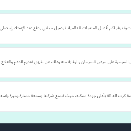
شرة نوفر لكم أفضل المنتجات العالمية. توصيل مجاني ودفع عند الإستلام إحصلي
ى السيطرة على مرض السرطان والوقاية منه وذلك عن طريق تقديم الدعم والعلاج عل
ة كرت العائلة بأعلى جودة ممكنه، حيث تتمتع شركتنا بسمعة ممتازة وخبرة واسعة 