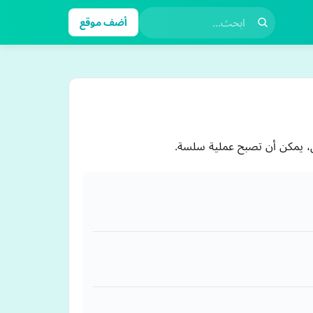
أضف موقع
ل، يمكن أن تصبح عملية سلسة.