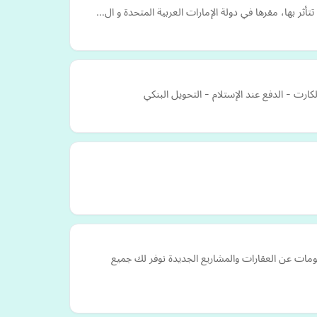
ر بها، مقرها في دولة الإمارات العربية المتحدة و ال…
ارت - الدفع عند الإستلام - التحويل البنكي
ومات عن العقارات والمشاريع الجديدة نوفر لك جميع