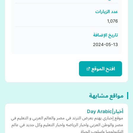
عدد الزيارات
1,076
تاريخ الإضافة
2024-05-13
افتح الموقع
مواقع مشابهة
أخبار|Day Arabic
موقع إخباري يهتم بعرض الترند في مصر والعالم العربي و التعليم في
مصر والوطن العربي واخبار الرياضه واخبار التعليم وكل جديد في عالم
التكنولوجيا واسلوب الحياة