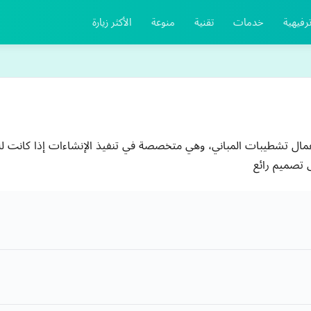
رفيهية
خدمات
تقنية
منوعة
الأكثر زيارة
ال تشطيبات المباني، وهي متخصصة في تنفيذ الإنشاءات إذا كانت للتص
تصميم رائع