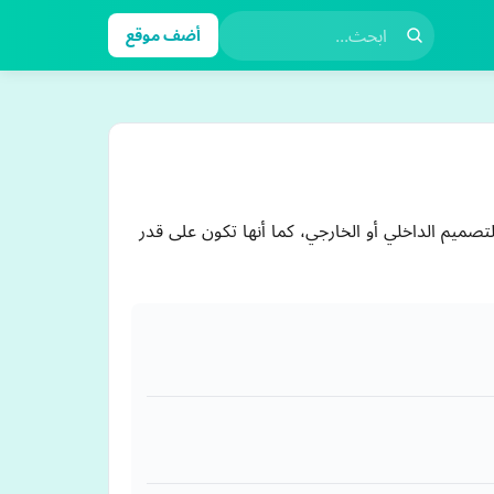
أضف موقع
ميم الداخلي أو الخارجي، كما أنها تكون على قدر