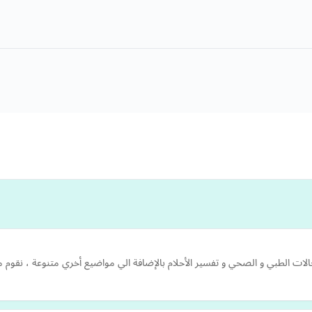
ات الطبي و الصحي و تفسير الأحلام بالإضافة الي مواضيع أخري متنوعة ، نقوم 