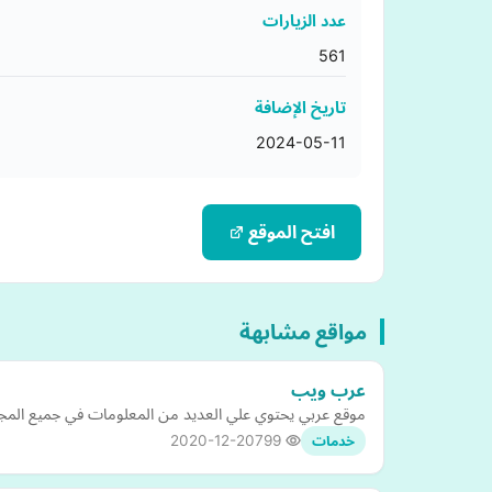
عدد الزيارات
561
تاريخ الإضافة
2024-05-11
افتح الموقع
مواقع مشابهة
عرب ويب
موقع عربي يحتوي علي العديد من المعلومات في جميع المجال
2020-12-20
799
خدمات