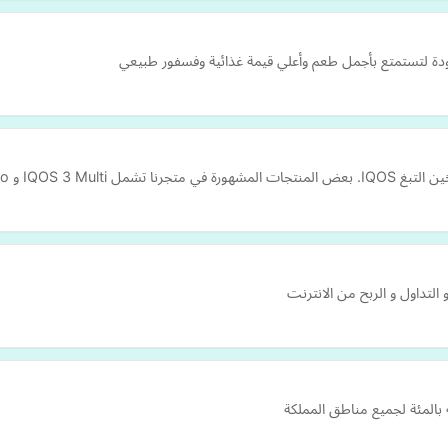
الجودة لتستمتع بأجمل طعم وأعلي قيمة غذائية وفسفور طبيعي
 التداول و الربح من الانترنت
ة بالمئة لجميع مناطق المملكة