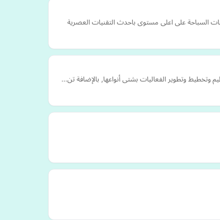
مات السباحة على اعلى مستوى باحدث التقنيات العصرية