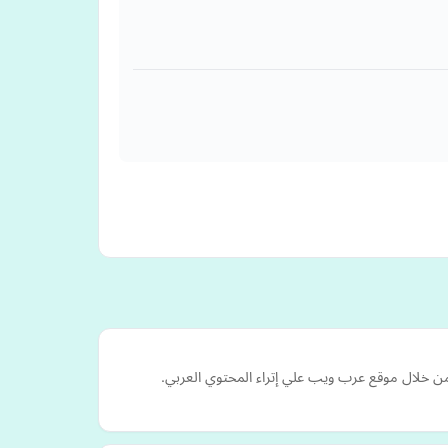
من خلال موقع عرب ويب علي إتراء المحتوي العربي.