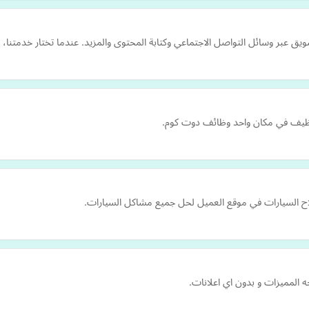
ق عبر وسائل التواصل الاجتماعي وكتابة المحتوى والمزيد. عندما تختار خدمتنا، 
وظيف في مكان واحد وظائف دوت كوم.
ح السيارات في موقع العميل لحل جميع مشاكل السيارات.
 المميزات و بدون اي اعلانات.