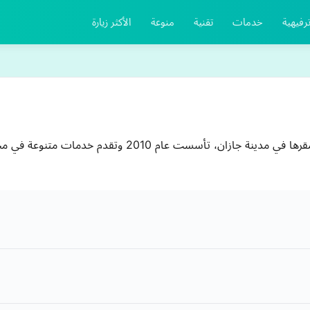
رفيهية
خدمات
تقنية
منوعة
الأكثر زيارة
شركة الألمانية للخدمات المنزلية هي شركة سعودية مقرها في مد