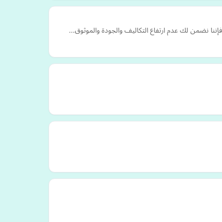
فإننا نضمن لك عدم ارتفاع التكاليف والجودة والموثوق…