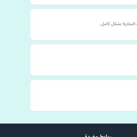
 التجارية بشكل كامل.
روابط مفيدة