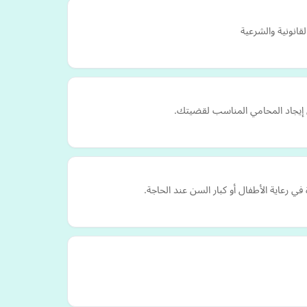
لقانونية والشرعية
 إيجاد المحامي المناسب لقضيتك.
ي رعاية الأطفال أو كبار السن عند الحاجة.