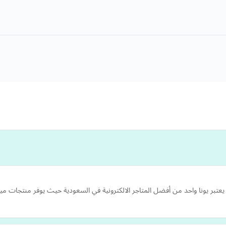
 ، يعتبر يونا واحد من أفضل المتاجر الالكترونية في السعودية حيث يوفر منتجا