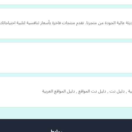
 عالية الجودة من متجرنا. نقدم منتجات فاخرة بأسعار تنافسية لتلبية احتياجاتك
ة , دليل نت , دليل نت المواقع , دليل المواقع العربية
روابط