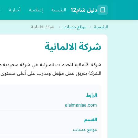
دليل شام12
الرئيسية
إسلامية
أخبارية
ت
الرئيسية
›
مواقع خدمات
›
شركة الالمانية
شركة الالمانية
الشركة بفريق عمل مؤهل ومدرب على أعلى مستوى
الرابط
alalmaniaa.com
القسم
مواقع خدمات