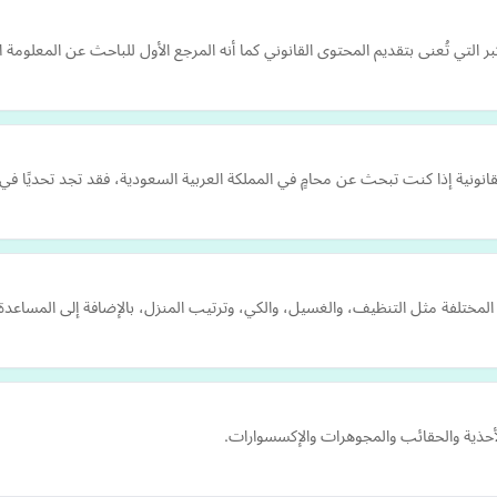
ر التي تُعنى بتقديم المحتوى القانوني كما أنه المرجع الأول للباحث عن المعلومة ا
ية إذا كنت تبحث عن محامٍ في المملكة العربية السعودية، فقد تجد تحديًا في
 المختلفة مثل التنظيف، والغسيل، والكي، وترتيب المنزل، بالإضافة إلى المساعدة ف
الأحذية والحقائب والمجوهرات والإكسسوارات.