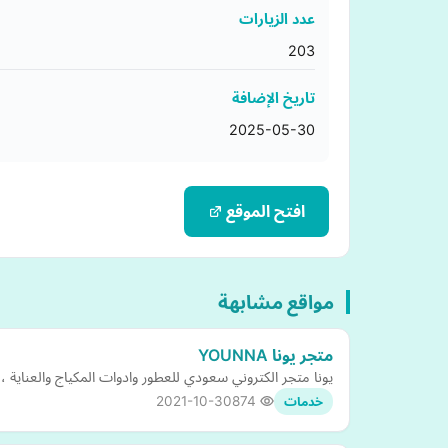
عدد الزيارات
203
تاريخ الإضافة
2025-05-30
افتح الموقع
مواقع مشابهة
متجر يونا YOUNNA
يونا متجر الكتروني سعودي للعطور وادوات المكياج والعناية
2021-10-30
874
خدمات