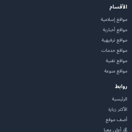
الأقسام
مواقع إسلامية
مواقع أخبارية
مواقع ترفيهية
مواقع خدمات
مواقع تقنية
مواقع منوعة
روابط
الرئيسية
الأكثر زيارة
أضف موقع
💰 أعلن معنا