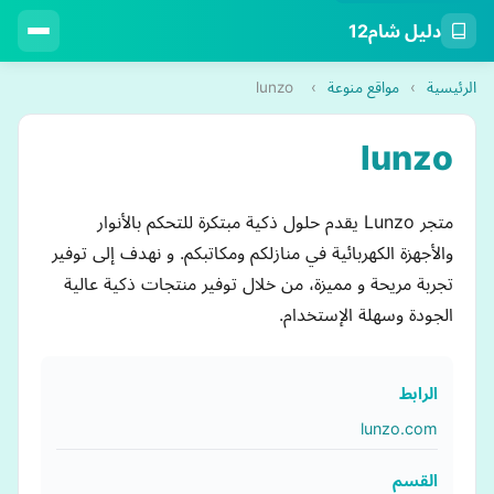
دليل شام12
الرئيسية
›
مواقع منوعة
›
lunzo
lunzo
متجر Lunzo يقدم حلول ذكية مبتكرة للتحكم بالأنوار
والأجهزة الكهربائية في منازلكم ومكاتبكم. و نهدف إلى توفير
تجربة مريحة و مميزة، من خلال توفير منتجات ذكية عالية
الجودة وسهلة الإستخدام.
الرابط
lunzo.com
القسم