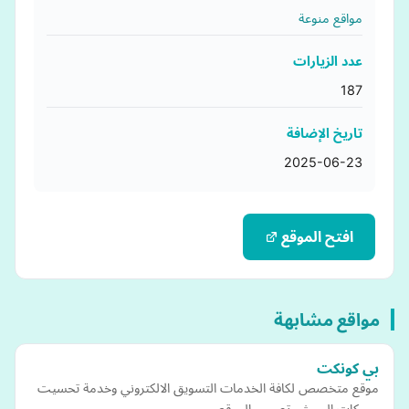
مواقع منوعة
عدد الزيارات
187
تاريخ الإضافة
2025-06-23
افتح الموقع
مواقع مشابهة
بي كونكت
موقع متخصص لكافة الخدمات التسويق الالكتروني وخدمة تحسيت
محركات البحث وتصميم الموقع