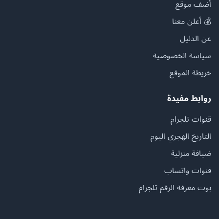
أضف موقع
💰 أعلن معنا
عن الدليل
سياسة الخصوصية
خريطة الموقع
روابط مفيدة
قنوات تلجرام
التاريخ الهجري اليوم
ضيافة منزلية
قنوات واتساب
بوت معرفة الرقم تلجرام