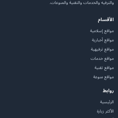
والترفيه والخدمات والتقنية والمنوعات.
الأقسام
مواقع إسلامية
مواقع أخبارية
مواقع ترفيهية
مواقع خدمات
مواقع تقنية
مواقع منوعة
روابط
الرئيسية
الأكثر زيارة