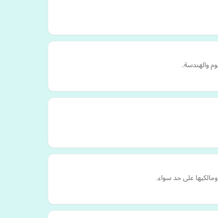
وم والهندسة.
مالكيها على حد سواء.