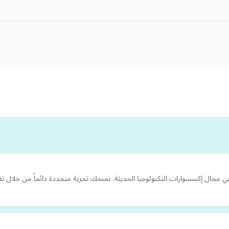
ة في مجال إكسسوارات التكنولوجيا الحديثة. نمنحك تجربة متجددة دائماً من خلال 