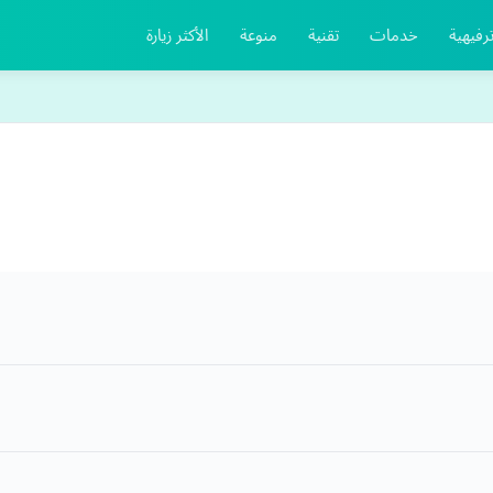
رفيهية
خدمات
تقنية
منوعة
الأكثر زيارة