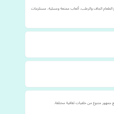
اع الطعام الجاف والرطب، ألعاب ممتعة ومسلية، مستلزمات
ع جمهور متنوع من خلفيات ثقافية مختلفة.