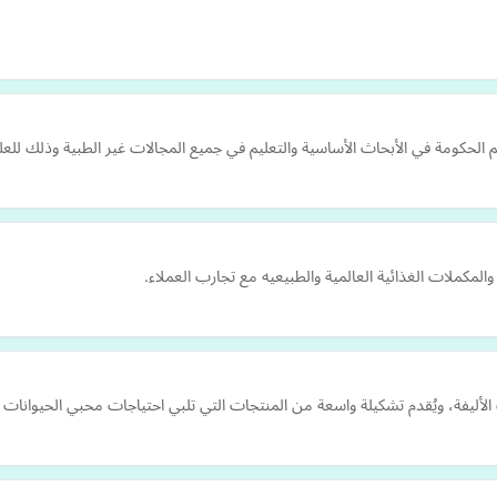
 الحكومة في الأبحاث الأساسية والتعليم في جميع المجالات غير الطبية وذلك للعل
كملات الغذائية العالمية والطبيعيه مع تجارب العملاء.
يفة، ويُقدم تشكيلة واسعة من المنتجات التي تلبي احتياجات محبي الحيوانات و