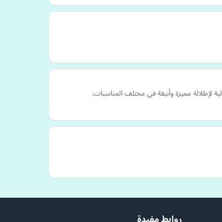
ية لإطلالة مميزة وأنيقة في مختلف المناسبات.
روابط مفيدة