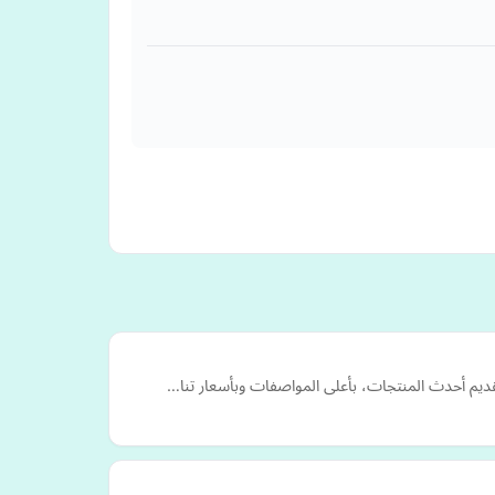
تقديم أحدث المنتجات، بأعلى المواصفات وبأسعار تنا…