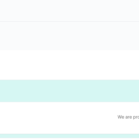
We are pr