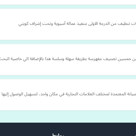
 تنظيف من الدرجة الاولى بتنفيذ عمالة آسيوية وتحت إشراف كويتي
من خمسين تصنيف مفهرسة بطريقة سهلة وسلسة هذا بالإضافة الي خاصية البحث 
انة المعتمدة لمختلف العلامات التجارية في مكان واحد، لتسهيل الوصول إليها م
روابط