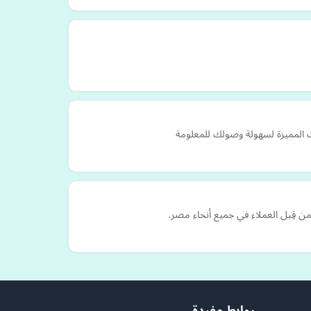
المميزة لسهولة وصولك للمعلومة
ن قِبل العملاء في جميع أنحاء مصر.
روابط مفيدة