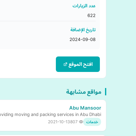
عدد الزيارات
622
تاريخ الإضافة
2024-09-08
افتح الموقع
مواقع مشابهة
Abu Mansoor
oviding moving and packing services in Abu Dhabi
2021-10-13
807
خدمات