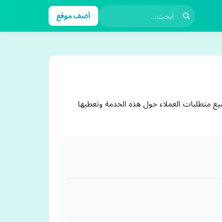
أضف موقع
ع متطلبات العملاء حول هذه الخدمة وتعطيها