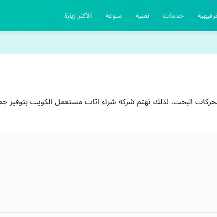
رفيهية
خدمات
تقنية
منوعة
الأكثر زيارة
حركات البحث، لذلك تهتم شركة شراء اثاث مستعمل الكويت بتوفير جمي