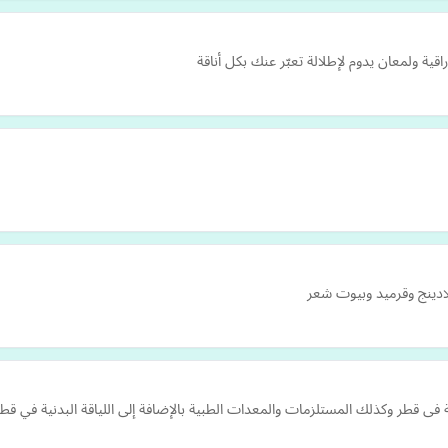
ادينج وقرميد وبيوت شعر
ى قطر وكذلك المستلزمات والمعدات الطبية بالإضافة إلى اللياقة البدنية في قطر