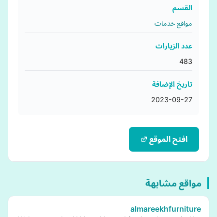
القسم
مواقع خدمات
عدد الزيارات
483
تاريخ الإضافة
2023-09-27
افتح الموقع
مواقع مشابهة
almareekhfurniture