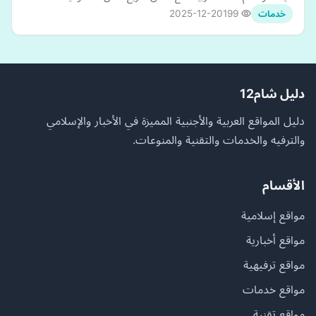
2025-12-20
199
خدمات
دليل شام12
دليل المواقع العربية والأجنبية المميزة في الأخبار والإسلامي
والترفيه والخدمات والتقنية والمنوعات.
الأقسام
مواقع إسلامية
مواقع أخبارية
مواقع ترفيهية
مواقع خدمات
مواقع تقنية