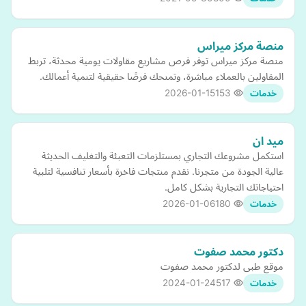
منصة مركز ميراس
منصة مركز ميراس توفر فرص مشاريع مقاولات يومية محدثة، تربط
المقاولين بالعملاء مباشرة، وتمنحك فرصًا حقيقية لتنمية أعمالك.
2026-01-15
153
خدمات
ميد ان
استكمل مشروعك التجاري بمستلزمات التعبئة والتغليف الحديثة
عالية الجودة من متجرنا. نقدم منتجات فاخرة بأسعار تنافسية لتلبية
احتياجاتك التجارية بشكل كامل.
2026-01-06
180
خدمات
دكتور محمد صفوت
موقع طبى لدكتور محمد صفوت
2024-01-24
517
خدمات