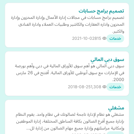
تصميم برامج حسابات
تصميم برامج حسابات في مجالات إدارة الأعمال وإدارة المخزون وإدارة
المخزون واداره العقارات والكاشير وطلبيات العملاء وادارة الفنادق
والكثير.
2021-10-02
815
خدمات
سوق دبي المالي
سوق دبي المالي هو أهم سوق للأوراق المالية في دبي وأهم بورصة
في الإمارات مع سوق أبوظبي للأوراق المالية. أفتتح في 26 مارس
2000.
2018-08-25
1,308
خدمات
مشغلي
مشغلي هو نظام لإدارة ناجحة لصالونك في نظام واحد. يقوم النظام
بإدارة جميع أفرع الصالون بكافة المناطق المختلفة، إدارة الموظفين
وإمكانية مراسلتهم وإدارة جميع مهام الصالون من إدارة لل…