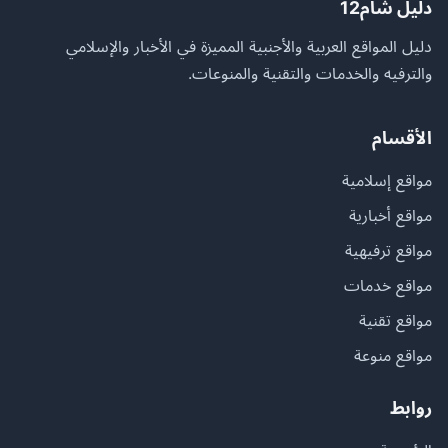
دليل شام12
دليل المواقع العربية والأجنبية المميزة في الأخبار والإسلامي
والترفيه والخدمات والتقنية والمنوعات.
الأقسام
مواقع إسلامية
مواقع أخبارية
مواقع ترفيهية
مواقع خدمات
مواقع تقنية
مواقع منوعة
روابط