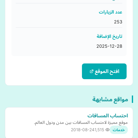
عدد الزيارات
253
تاريخ الإضافة
2025-12-28
افتح الموقع
مواقع مشابهة
احتساب المسافات
موقع مميزة لاحتساب المسافات بين مدن ودول العالم.
2018-08-24
1,515
خدمات