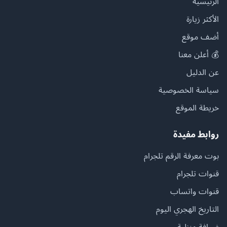
الرئيسية
الأكثر زيارة
أضف موقع
💰 أعلن معنا
عن الدليل
سياسة الخصوصية
خريطة الموقع
روابط مفيدة
بوت معرفة الرقم تلجرام
قنوات تلجرام
قنوات واتساب
التاريخ الهجري اليوم
ضيافة منزلية