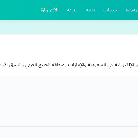
رفيهية
خدمات
تقنية
منوعة
الأكثر زيارة
إلكترونية في السعودية والإمارات ومنطقة الخليج العربي والشرق الأو