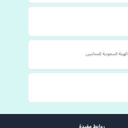
لهيئة السعودية للمحامين.
روابط مفيدة