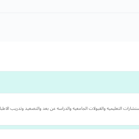
ستشارات التعليميه والقبولات الجامعيه والدراسه عن بعد والتصعيد وتدريب الاطباء