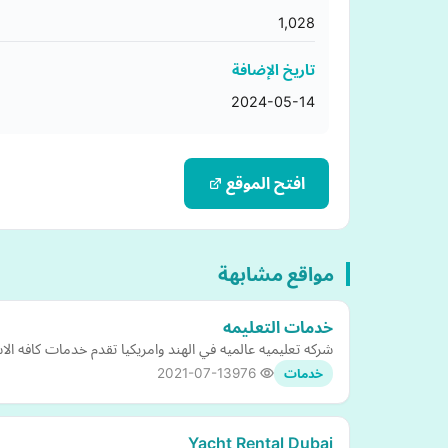
1,028
تاريخ الإضافة
2024-05-14
افتح الموقع
مواقع مشابهة
خدمات التعليمه
شركه تعليميه عالميه في الهند وامريكيا تقدم خدمات كافه الا
2021-07-13
976
خدمات
Yacht Rental Dubai