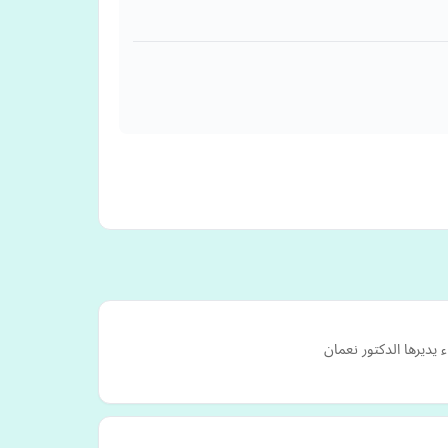
 يديرها الدكتور نعمان