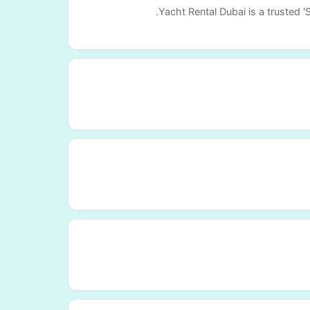
Yacht Rental Dubai is a trusted '