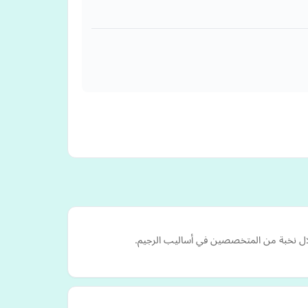
خلال نخبة من المتخصصين في أساليب الرجيم.