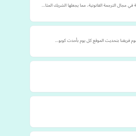
في مجال الترجمة القانونية، مما يجعلها الشريك المثا…
 يقوم فريقنا بتحديث الموقع كل يوم بأحدث كوبو…