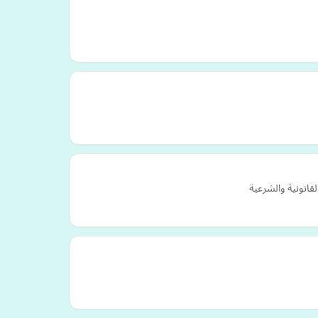
لقانونية والشرعية