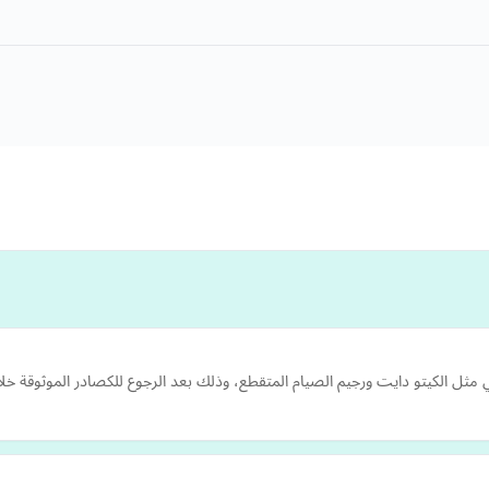
 مثل الكيتو دايت ورجيم الصيام المتقطع، وذلك بعد الرجوع للكصادر الموثوقة 