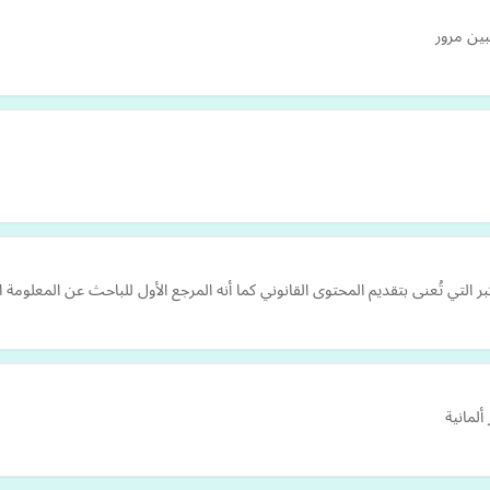
ين مرور
ر التي تُعنى بتقديم المحتوى القانوني كما أنه المرجع الأول للباحث عن المعلومة ا
ألمانية