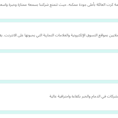
ة كرت العائلة بأعلى جودة ممكنه، حيث تتمتع شركتنا بسمعة ممتازة وخبرة واسعة 
لايين بمواقع التسوق الإلكترونية والعلامات التجارية التي يحبونها على الانترنت.
ركات في الدمام والخبر بكفاءة واحترافية عالية