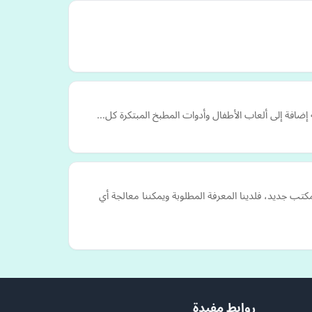
 كنت تنتقل إلى منزل أو مكتب جديد، فلدينا المعرفة المطلوبة ويمكننا معالجة أي
روابط مفيدة