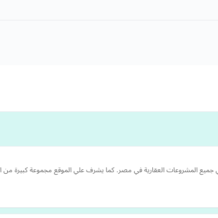
يع المشروعات العقارية في مصر. كما يشرف علي الموقع مجموعة كبيرة من الإس