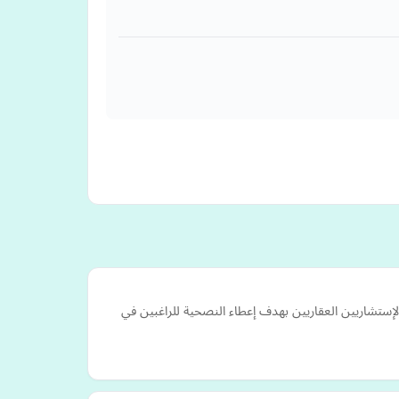
تشاريين العقاريين بهدف إعطاء النصحية للراغبين في