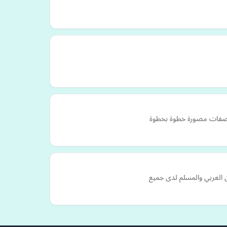
أو وصفات مصورة خطوة بخطوة
ن العربي والمسلم لدى جميع