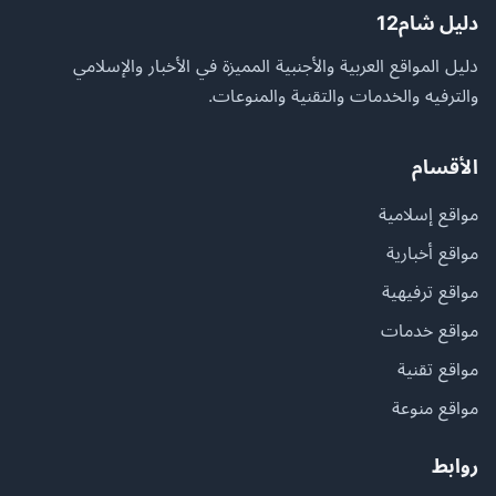
دليل شام12
دليل المواقع العربية والأجنبية المميزة في الأخبار والإسلامي
والترفيه والخدمات والتقنية والمنوعات.
الأقسام
مواقع إسلامية
مواقع أخبارية
مواقع ترفيهية
مواقع خدمات
مواقع تقنية
مواقع منوعة
روابط