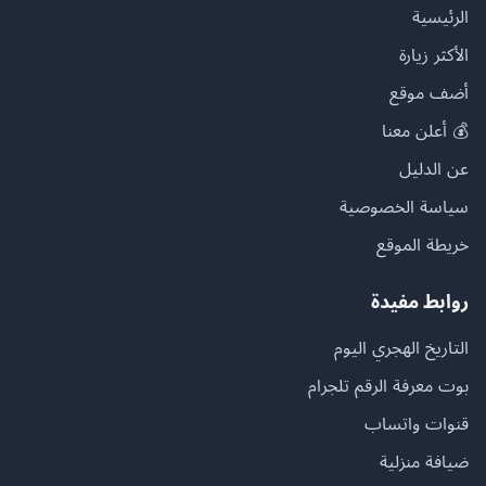
الرئيسية
الأكثر زيارة
أضف موقع
💰 أعلن معنا
عن الدليل
سياسة الخصوصية
خريطة الموقع
روابط مفيدة
التاريخ الهجري اليوم
بوت معرفة الرقم تلجرام
قنوات واتساب
ضيافة منزلية