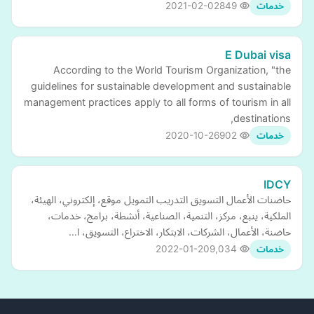
2021-02-02
849
خدمات
E Dubai visa
According to the World Tourism Organization, "the
guidelines for sustainable development and sustainable
management practices apply to all forms of tourism in all
destinations,
2020-10-26
902
خدمات
IDCY
حاضنات الأعمال التسويق التدريب التمويل موقع، إلكتروني، الهيئة،
الملكية، ينبع، مركز، التنمية، الصناعية، أنشطة، برامج، خدمات،
حاضنة، الأعمال، الشركات، الابتكار، الاختراع، التسويق، ا…
2022-01-20
9,034
خدمات