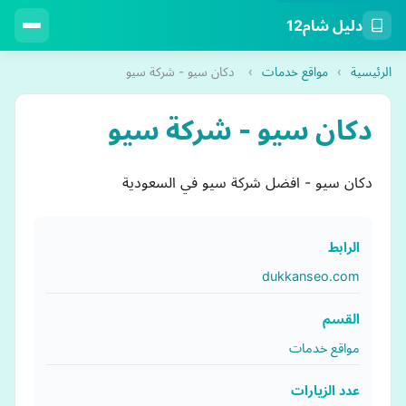
دليل شام12
الرئيسية
›
مواقع خدمات
›
دكان سيو - شركة سيو
دكان سيو - شركة سيو
دكان سيو - افضل شركة سيو في السعودية
الرابط
dukkanseo.com
القسم
مواقع خدمات
عدد الزيارات