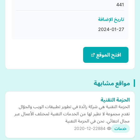
441
تاريخ الإضافة
2024-01-27
افتح الموقع
مواقع مشابهة
الحزمة التقنية
الحزمة التقنية هي شركة رائدة في تطوير تطبيقات الويب والجوّال
تقدم مجموعة لا نظير لها من الخدمات التقنية لمختلف الأعمال عبر
مجال انتقائي. نحن في الحزمة التقنية
2020-12-22
884
خدمات