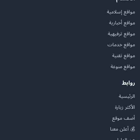
مواقع إسلامية
مواقع أخبارية
مواقع ترفيهية
مواقع خدمات
مواقع تقنية
مواقع منوعة
روابط
الرئيسية
الأكثر زيارة
أضف موقع
💰 أعلن معنا
عن الدليل