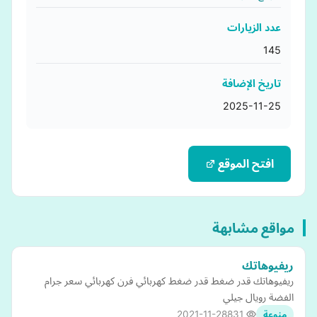
عدد الزيارات
145
تاريخ الإضافة
2025-11-25
افتح الموقع
مواقع مشابهة
ريفيوهاتك
ريفيوهاتك قدر ضغط قدر ضغط كهربائي فرن كهربائي سعر جرام
الفضة رويال جيلي
2021-11-28
831
منوعة