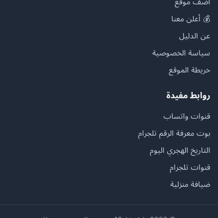
أضف موقع
💰 أعلن معنا
عن الدليل
سياسة الخصوصية
خريطة الموقع
روابط مفيدة
قنوات واتساب
بوت معرفة الرقم تلجرام
التاريخ الهجري اليوم
قنوات تلجرام
ضيافة منزلية