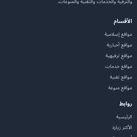
والترفيه والخدمات والتقنية والمنوعات.
الأقسام
مواقع إسلامية
مواقع أخبارية
مواقع ترفيهية
مواقع خدمات
مواقع تقنية
مواقع منوعة
روابط
الرئيسية
الأكثر زيارة