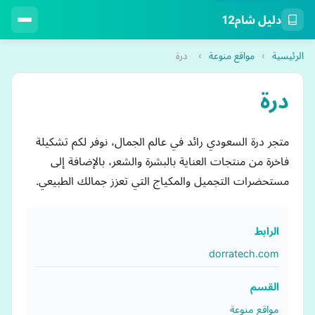
دليل شام12
الرئيسية
›
مواقع منوعة
›
درة
درة
متجر درة السعودي رائد في عالم الجمال، نوفر لكم تشكيلة
فاخرة من منتجات العناية بالبشرة والشعر، بالإضافة إلى
مستحضرات التجميل والمكياج التي تعزز جمالك الطبيعي.
الرابط
dorratech.com
القسم
مواقع منوعة