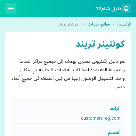
دليل شام12
الرئيسية
›
مواقع خدمات
›
كونتينر تريند
كونتينر تريند
هو دليل إلكتروني مصري يهدف إلى تجميع مراكز الخدمة
والصيانة المعتمدة لمختلف العلامات التجارية في مكان
واحد، لتسهيل الوصول إليها من قِبل العملاء في جميع أنحاء
مصر.
الرابط
customers-eg.com
القسم