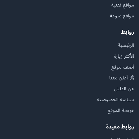
مواقع تقنية
مواقع منوعة
روابط
الرئيسية
الأكثر زيارة
أضف موقع
💰 أعلن معنا
عن الدليل
سياسة الخصوصية
خريطة الموقع
روابط مفيدة