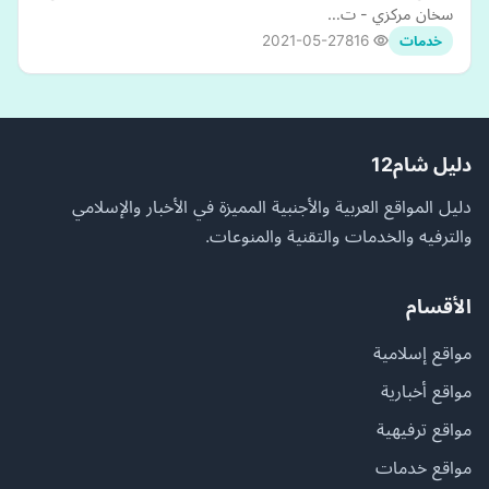
سخان مركزي - ت…
2021-05-27
816
خدمات
دليل شام12
دليل المواقع العربية والأجنبية المميزة في الأخبار والإسلامي
والترفيه والخدمات والتقنية والمنوعات.
الأقسام
مواقع إسلامية
مواقع أخبارية
مواقع ترفيهية
مواقع خدمات