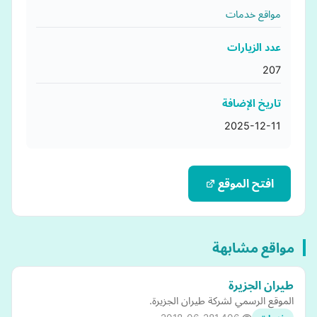
مواقع خدمات
عدد الزيارات
207
تاريخ الإضافة
2025-12-11
افتح الموقع
مواقع مشابهة
طيران الجزيرة
الموقع الرسمي لشركة طيران الجزيرة.