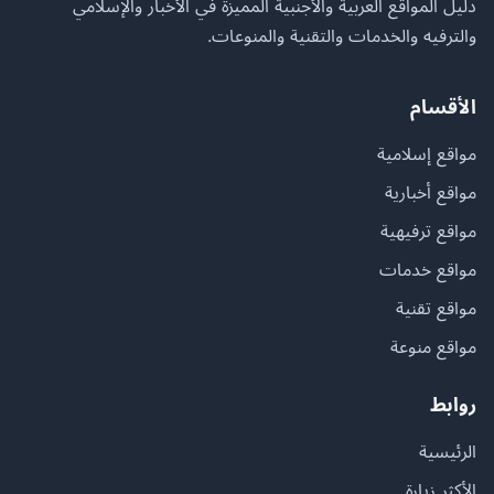
دليل المواقع العربية والأجنبية المميزة في الأخبار والإسلامي
والترفيه والخدمات والتقنية والمنوعات.
الأقسام
مواقع إسلامية
مواقع أخبارية
مواقع ترفيهية
مواقع خدمات
مواقع تقنية
مواقع منوعة
روابط
الرئيسية
الأكثر زيارة