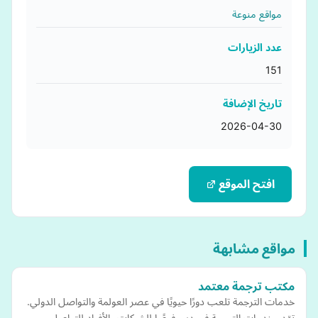
مواقع منوعة
عدد الزيارات
151
تاريخ الإضافة
2026-04-30
افتح الموقع
مواقع مشابهة
مكتب ترجمة معتمد
خدمات الترجمة تلعب دورًا حيويًا في عصر العولمة والتواصل الدولي.
تقدم خدمات الترجمة في دبي فرصًا للشركات والأفراد للتواصل