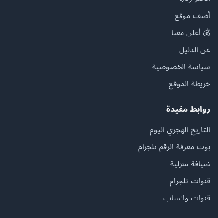
أضف موقع
💰 أعلن معنا
عن الدليل
سياسة الخصوصية
خريطة الموقع
روابط مفيدة
التاريخ الهجري اليوم
بوت معرفة الرقم تلجرام
ضيافة منزلية
قنوات تلجرام
قنوات واتساب