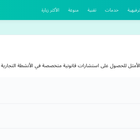
رفيهية
خدمات
تقنية
منوعة
الأكثر زيارة
أمثل للحصول على استشارات قانونية متخصصة في الأنشطة التجارية 