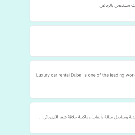
ثاث مستعمل بالرياض.
Luxury car rental Dubai is one of the leading wor
ية ومناديل مبللة وألعاب وماكينة حلاقة شعر الكهربائي…