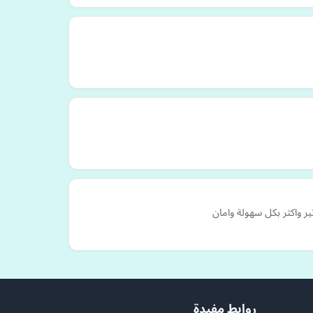
روابط مفيدة