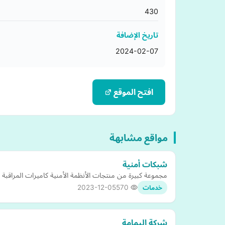
430
تاريخ الإضافة
2024-02-07
افتح الموقع
مواقع مشابهة
شبكات أمنية
مجموعة كبيرة من منتجات الأنظمة الأمنية كاميرات المراقبة 
2023-12-05
570
خدمات
شركة اليمامة