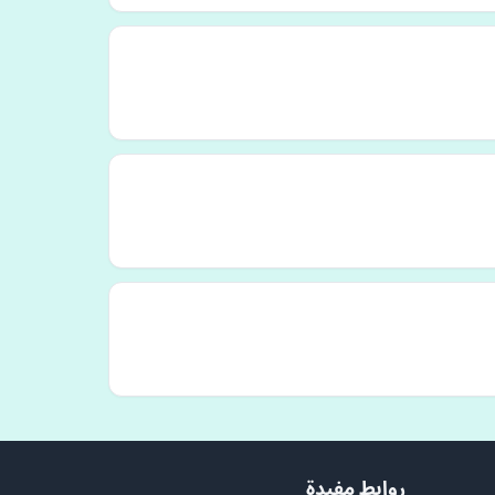
روابط مفيدة