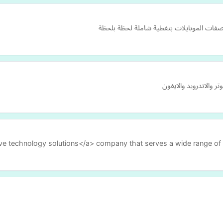
ت الموبايلات بتغطية شاملة لحظة بلحظة
 والاندرويد والايفون
ative technology solutions</a> company that serves a wide range o