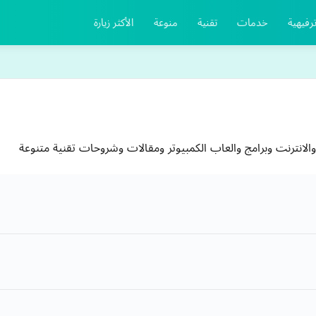
رفيهية
خدمات
تقنية
منوعة
الأكثر زيارة
 والانترنت وبرامج والعاب الكمبيوتر ومقالات وشروحات تقنية متنوعة