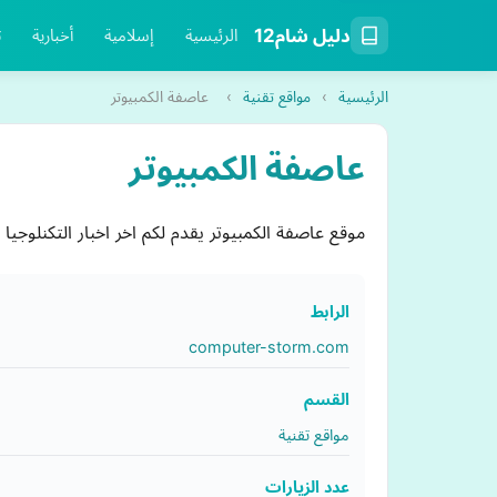
دليل شام12
الرئيسية
إسلامية
أخبارية
ت
الرئيسية
›
مواقع تقنية
›
عاصفة الكمبيوتر
عاصفة الكمبيوتر
موقع عاصفة الكمبيوتر يقدم لكم اخر اخبار التكنلوجيا
الرابط
computer-storm.com
القسم
مواقع تقنية
عدد الزيارات