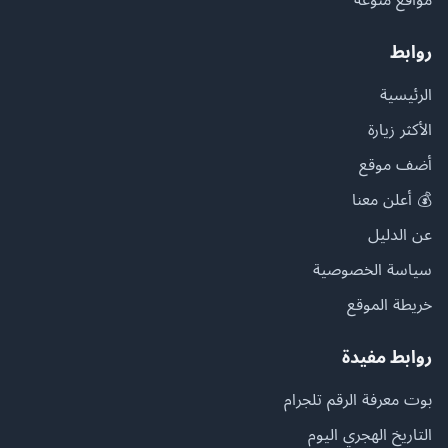
روابط
الرئيسية
الأكثر زيارة
أضف موقع
💰 أعلن معنا
عن الدليل
سياسة الخصوصية
خريطة الموقع
روابط مفيدة
بوت معرفة الرقم تلجرام
التاريخ الهجري اليوم