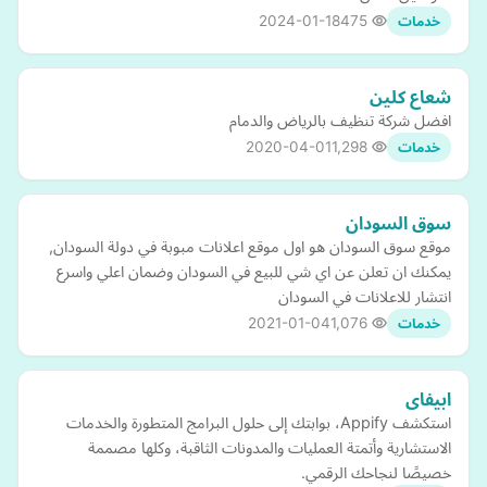
2024-01-18
475
خدمات
شعاع كلين
افضل شركة تنظيف بالرياض والدمام
2020-04-01
1,298
خدمات
سوق السودان
موقع سوق السودان هو اول موقع اعلانات مبوبة في دولة السودان,
يمكنك ان تعلن عن اي شي للبيع في السودان وضمان اعلي واسرع
انتشار للاعلانات في السودان
2021-01-04
1,076
خدمات
ابيفاى
استكشف Appify، بوابتك إلى حلول البرامج المتطورة والخدمات
الاستشارية وأتمتة العمليات والمدونات الثاقبة، وكلها مصممة
خصيصًا لنجاحك الرقمي.