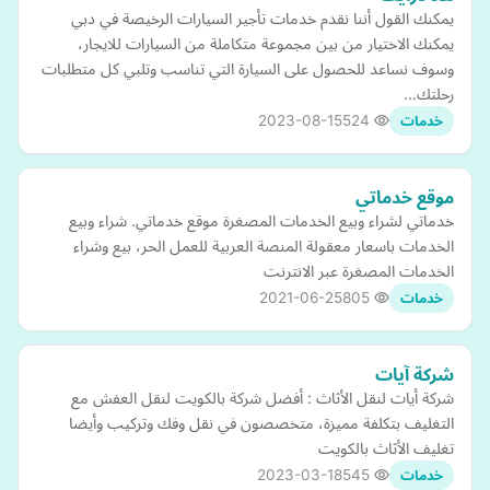
يمكنك القول أننا نقدم خدمات تأجير السيارات الرخيصة في دبي
يمكنك الاختيار من بين مجموعة متكاملة من السيارات للايجار،
وسوف نساعد للحصول على السيارة التي تناسب وتلبي كل متطلبات
رحلتك…
2023-08-15
524
خدمات
موقع خدماتي
خدماتي لشراء وبيع الخدمات المصغرة موقع خدماتي. شراء وبيع
الخدمات باسعار معقولة المنصة العربية للعمل الحر، بيع وشراء
الخدمات المصغرة عبر الانترنت
2021-06-25
805
خدمات
شركة آيات
شركة أيات لنقل الأثاث : أفضل شركة بالكويت لنقل العفش مع
التغليف بتكلفة مميزة، متخصصون في نقل وفك وتركيب وأيضا
تغليف الأثاث بالكويت
2023-03-18
545
خدمات