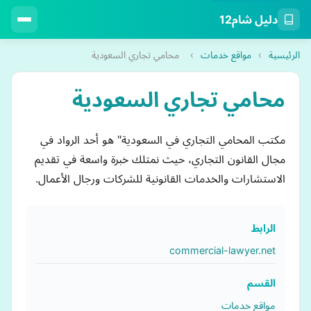
دليل شام12
الرئيسية
›
مواقع خدمات
›
محامي تجاري السعودية
محامي تجاري السعودية
مكتب المحامي التجاري في السعودية" هو أحد الرواد في
مجال القانون التجاري، حيث نمتلك خبرة واسعة في تقديم
الاستشارات والخدمات القانونية للشركات ورجال الأعمال.
الرابط
commercial-lawyer.net
القسم
مواقع خدمات