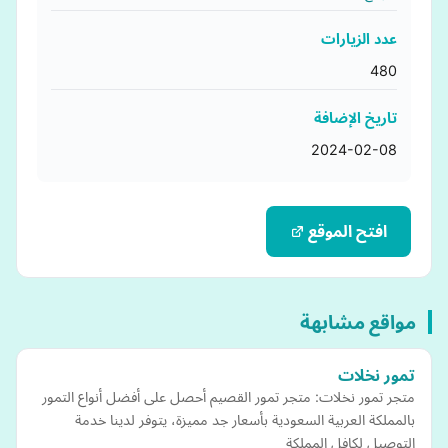
عدد الزيارات
480
تاريخ الإضافة
2024-02-08
افتح الموقع
مواقع مشابهة
تمور نخلات
متجر تمور نخلات: متجر تمور القصيم أحصل على أفضل أنواع التمور
بالمملكة العربية السعودية بأسعار جد مميزة، يتوفر لدينا خدمة
التوصيل لكافل المملكة