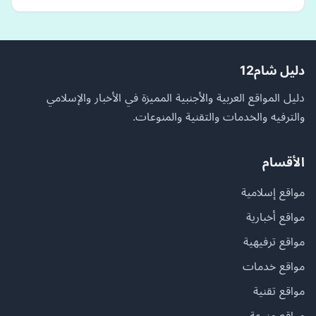
دليل شام12
دليل المواقع العربية والأجنبية المميزة في الأخبار والإسلامي
والترفيه والخدمات والتقنية والمنوعات.
الأقسام
مواقع إسلامية
مواقع أخبارية
مواقع ترفيهية
مواقع خدمات
مواقع تقنية
مواقع منوعة