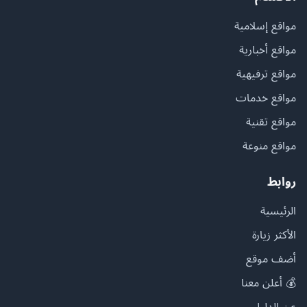
مواقع إسلامية
مواقع أخبارية
مواقع ترفيهية
مواقع خدمات
مواقع تقنية
مواقع منوعة
روابط
الرئيسية
الأكثر زيارة
أضف موقع
💰 أعلن معنا
عن الدليل