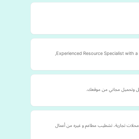
Experienced Resource Specialist with a d
 نقل وتحميل مجاني من موقعك.
ب محلات تجارية، تشطيب مطاعم و غيره من أعمال