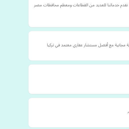
يث نقدم خدماتنا للعديد من القطاعات ومعظم محافظات مصر
ة مجانية مع أفضل مستشار عقاري معتمد في تركيا
.