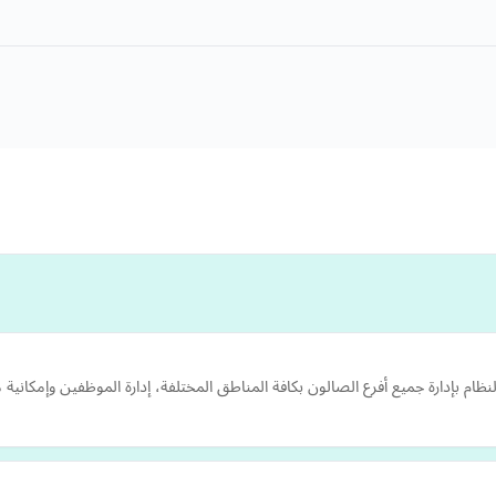
ظام بإدارة جميع أفرع الصالون بكافة المناطق المختلفة، إدارة الموظفين وإمكانية