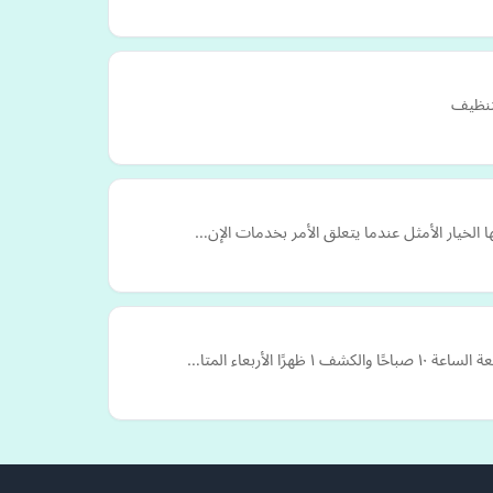
تنظيف
ا الخيار الأمثل عندما يتعلق الأمر بخدمات الإن…