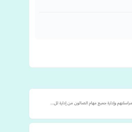
 مراسلتهم وإدارة جميع مهام الصالون من إدارة لل…