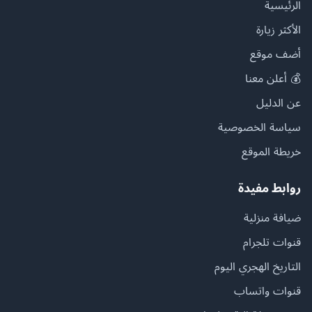
الرئيسية
الأكثر زيارة
أضف موقع
💰 أعلن معنا
عن الدليل
سياسة الخصوصية
خريطة الموقع
روابط مفيدة
ضيافة منزلية
قنوات تلجرام
التاريخ الهجري اليوم
قنوات واتساب