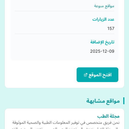
مواقع منوعة
عدد الزيارات
157
تاريخ الإضافة
2025-12-09
افتح الموقع
مواقع مشابهة
مجلة الطب
نحن فريق متخصص في توفير المعلومات الطبية والصحية الموثوقة
والمحدثة للقراء. نهدف إلى تعزيز الوعي الصحي وتقديم المحتوى الذي