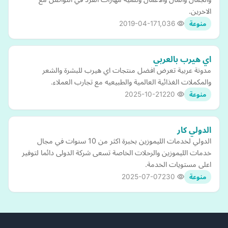
الاخرين.
2019-04-17
1,036
منوعة
اي هيرب بالعربي
مدونة عربية تعرض افضل منتجات اي هيرب للبشرة والشعر
والمكملات الغذائية العالمية والطبيعيه مع تجارب العملاء.
2025-10-21
220
منوعة
الدولي كار
الدولي لخدمات الليموزين بخبرة اكثر من 10 سنوات في مجال
خدمات الليموزين والرحلات الخاصة تسعى شركة الدولى دائما لتوفير
اعلى مستويات الخدمة.
2025-07-07
230
منوعة