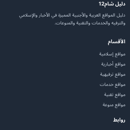
دليل شام12
دليل المواقع العربية والأجنبية المميزة في الأخبار والإسلامي
والترفيه والخدمات والتقنية والمنوعات.
الأقسام
مواقع إسلامية
مواقع أخبارية
مواقع ترفيهية
مواقع خدمات
مواقع تقنية
مواقع منوعة
روابط