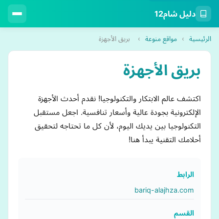
دليل شام12
الرئيسية
›
مواقع منوعة
›
بريق الأجهزة
بريق الأجهزة
اكتشف عالم الابتكار والتكنولوجيا! نقدم أحدث الأجهزة
الإلكترونية بجودة عالية وأسعار تنافسية. اجعل مستقبل
التكنولوجيا بين يديك اليوم، لأن كل ما تحتاجه لتحقيق
أحلامك التقنية يبدأ هنا!
الرابط
bariq-alajhza.com
القسم